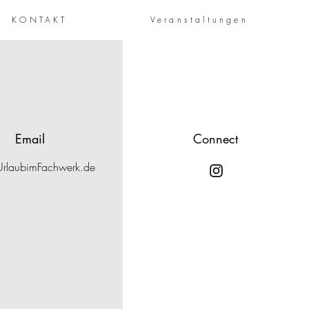
KONTAKT
Veranstaltungen
Email
Connect
)UrlaubimFachwerk.de