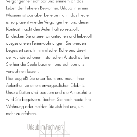
Vergangenheit sichtbar und erinnern an das
Leben der früheren Bewohner. Urlaub in einem
Museum ist das aber beileibe nicht - das Heute
ist so präsent wie die Vergangenheit und dieser
Kontrast macht den Aufenthalt so reizvoll.
Entdecken Sie unsere romantischen und liebevoll
ausgestatteten Ferienwohnungen, Sie werden
begeistert sein. In himmlischer Ruhe und direkt in
der wunderschönen historischen Altstadt dürfen
Sie hier die Seele baumeln und sich von uns
verwöhnen lassen.
Hier begrüßt Sie unser Team und macht Ihren
Aufenthalt zu einem unvergesslichen Erlebnis.
Unsere Betten sind bequem und die Atmosphäre
wird Sie begeistern. Buchen Sie noch heute Ihre
Wohnung oder melden Sie sich bei uns, um
mehr zu erfahren.