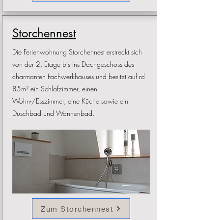
Storchennest
Die Ferienwohnung Storchennest erstreckt sich
von der 2. Etage bis ins Dachgeschoss des
charmanten Fachwerkhauses und besitzt auf rd.
85m² ein Schlafzimmer, einen
Wohn-/Esszimmer, eine Küche sowie ein
Duschbad und Wannenbad.
Zum Storchennest