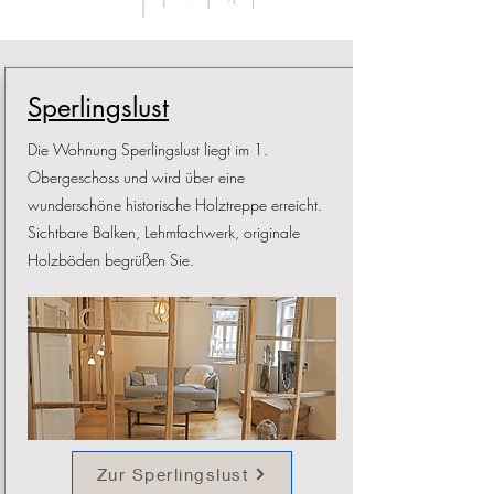
Sperlingslust
Die Wohnung Sperlingslust liegt im 1.
Obergeschoss und wird über eine
wunderschöne historische Holztreppe erreicht.
Sichtbare Balken, Lehmfachwerk, originale
Holzböden begrüßen Sie.
Zur Sperlingslust