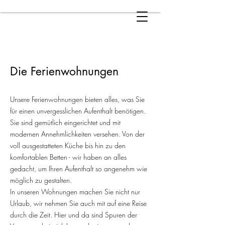
Die Ferienwohnungen
Unsere Ferienwohnungen bieten alles, was Sie
für einen unvergesslichen Aufenthalt benötigen.
Sie sind gemütlich eingerichtet und mit
modernen Annehmlichkeiten versehen. Von der
voll ausgestatteten Küche bis hin zu den
komfortablen Betten - wir haben an alles
gedacht, um Ihren Aufenthalt so angenehm wie
möglich zu gestalten.
In unseren Wohnungen machen Sie nicht nur
Urlaub, wir nehmen Sie auch mit auf eine Reise
durch die Zeit. Hier und da sind Spuren der