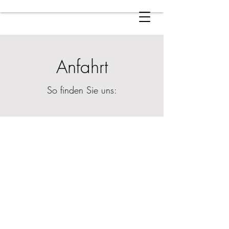
Anfahrt
So finden Sie uns: