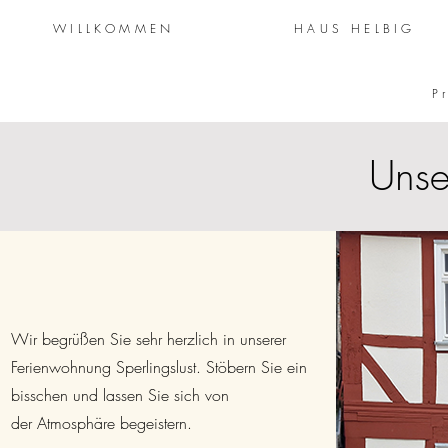
WILLKOMMEN
HAUS HELBIG
P
Unse
Wir begrüßen Sie sehr herzlich in unserer
Ferienwohnung Sperlingslust. Stöbern Sie ein
bisschen und lassen Sie sich von
der
Atmosphäre begeistern.