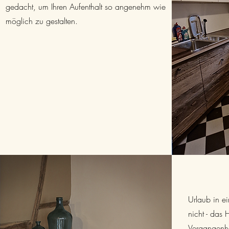
gedacht, um Ihren Aufenthalt so angenehm wie
möglich zu gestalten.
Urlaub in e
nicht - das 
Vergangenhe