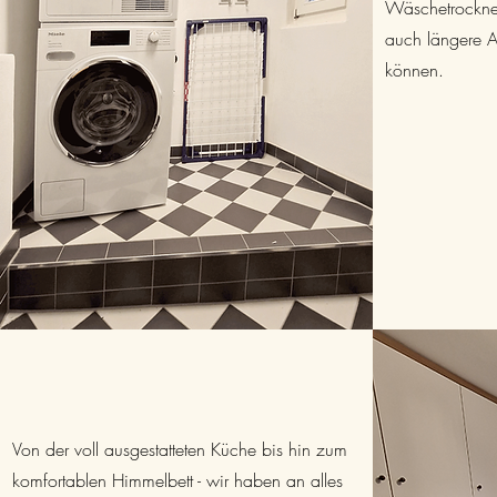
Wäschetrockner
auch längere A
können.
Von der voll ausgestatteten Küche bis hin zum
komfortablen Himmelbett - wir haben an alles