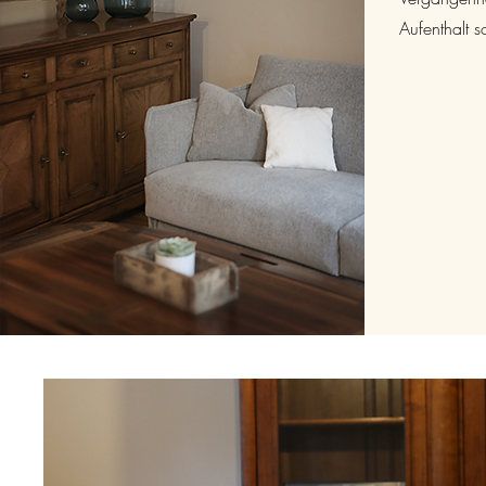
Aufenthalt so