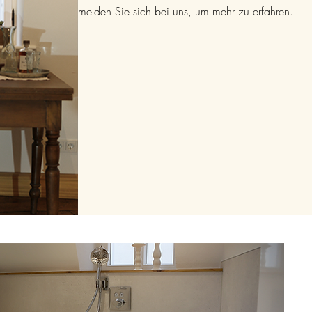
melden Sie sich bei uns, um mehr zu erfahren.