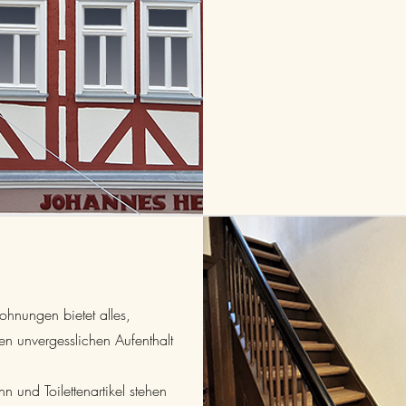
ohnungen bietet alles,
en unvergesslichen Aufenthalt
n und Toilettenartikel stehen