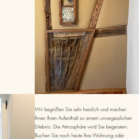
Wir begrüßen Sie sehr herzlich und machen
Ihnen Ihren Aufenthalt zu einem unvergesslichen
Erlebnis. Die Atmosphäre wird Sie begeistern.
Buchen Sie noch heute Ihre Wohnung oder